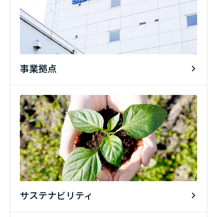
事業拠点
サステナビリティ