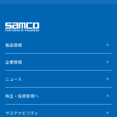
製品情報
企業情報
ニュース
株主・投資家様へ
サステナビリティ