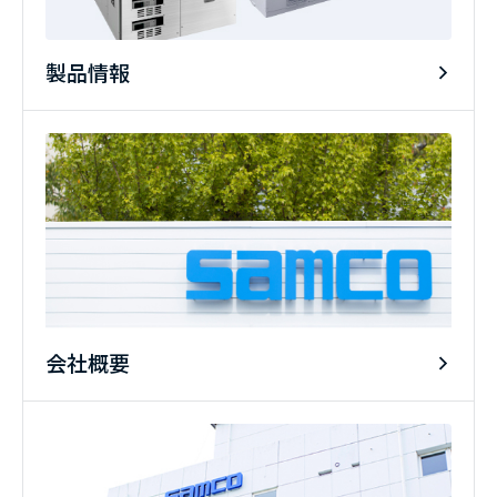
製品情報
会社概要