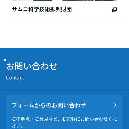
サムコ科学技術振興財団
お問い合わせ
Contact
フォームからのお問い合わせ
ご不明点・ご意見など、お気軽にお問い合わせくだ
さい。