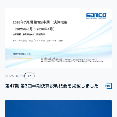
IR
2026.06.12
第47期 第3四半期決算説明概要を掲載しました