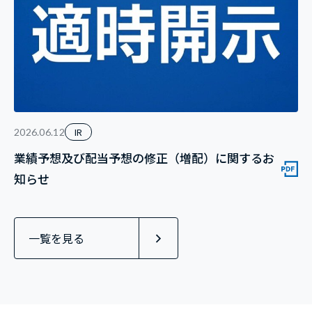
IR
2026.06.12
業績予想及び配当予想の修正（増配）に関するお
知らせ
一覧を見る