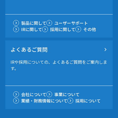
製品に関して
ユーザーサポート
IRに関して
採用に関して
その他
よくあるご質問
IRや採用についての、よくあるご質問をご案内しま
す。
会社について
事業について
業績・財務情報について
採用について