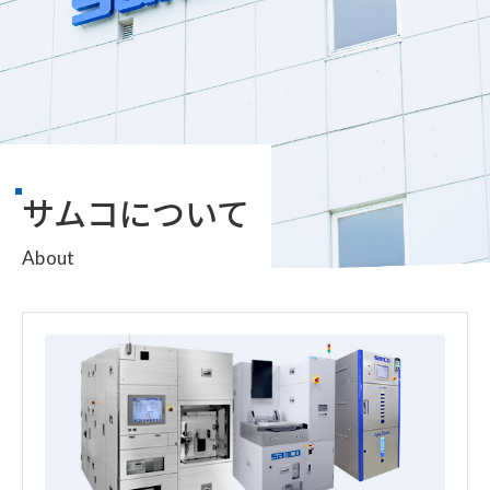
サムコについて
About