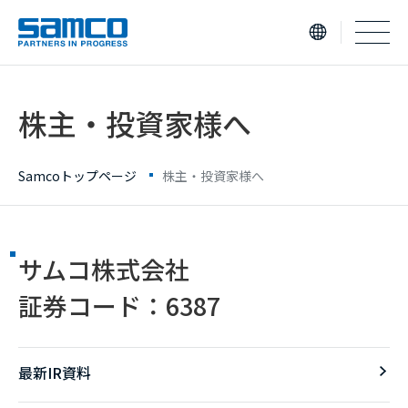
samco PARTNERS IN PROGRESS
株主・投資家様へ
Samcoトップページ
株主・投資家様へ
サムコ株式会社
証券コード：6387
最新IR資料