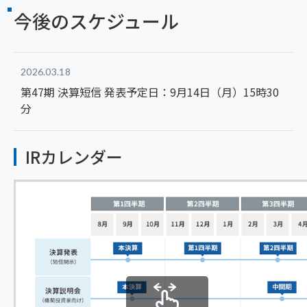
今後のスケジュール
2026.03.18
第47期 決算短信 発表予定日：9月14日（月）15時30
分
IRカレンダー