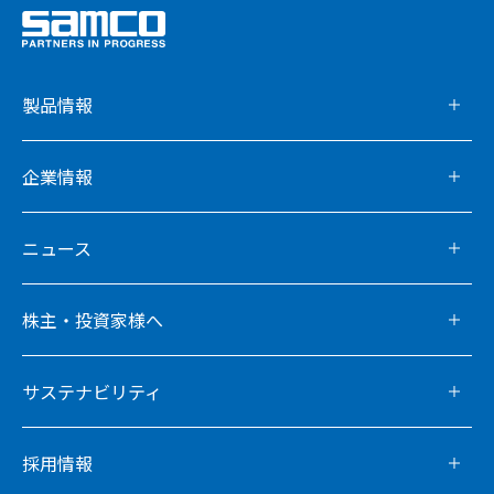
製品情報
企業情報
ニュース
株主・投資家様へ
サステナビリティ
採用情報