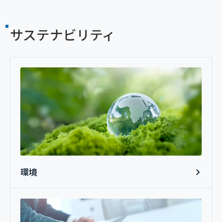
サステナビリティ
環境