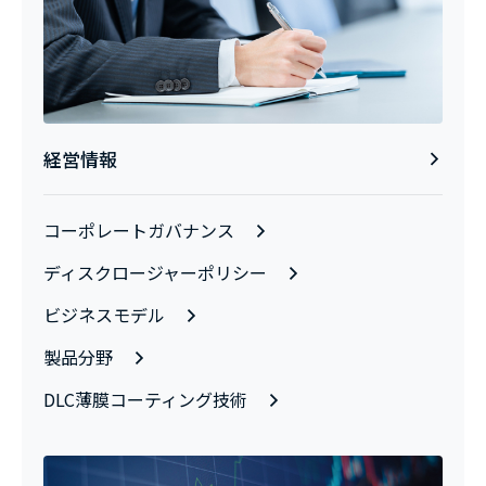
経営情報
コーポレートガバナンス
ディスクロージャーポリシー
ビジネスモデル
製品分野
DLC薄膜コーティング技術