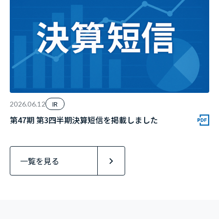
IR
2026.06.12
第47期 第3四半期決算短信を掲載しました
一覧を見る