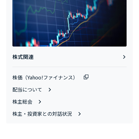
株式関連
株価（Yahoo!ファイナンス）
配当について
株主総会
株主・投資家との対話状況