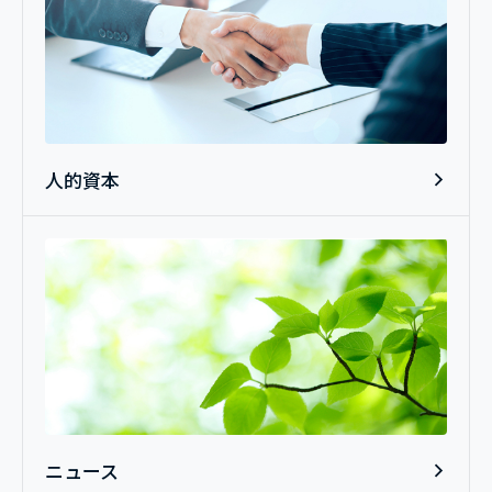
人的資本
ニュース