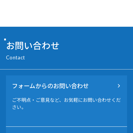
お問い合わせ
Contact
フォームからのお問い合わせ
ご不明点・ご意見など、お気軽にお問い合わせくだ
さい。