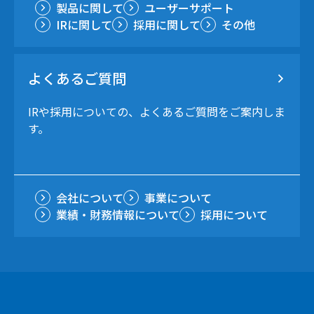
製品に関して
ユーザーサポート
IRに関して
採用に関して
その他
よくあるご質問
IRや採用についての、よくあるご質問をご案内しま
す。
会社について
事業について
業績・財務情報について
採用について