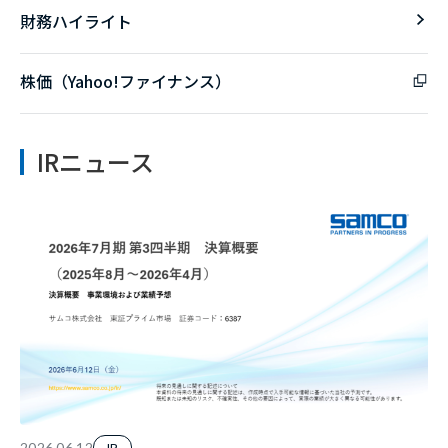
財務ハイライト
株価（Yahoo!ファイナンス）
IRニュース
IR
2026.06.12