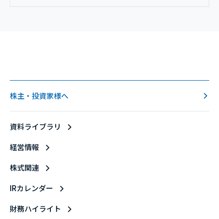
株主・投資家様へ
資料ライブラリ
経営情報
株式関連
IRカレンダー
財務ハイライト