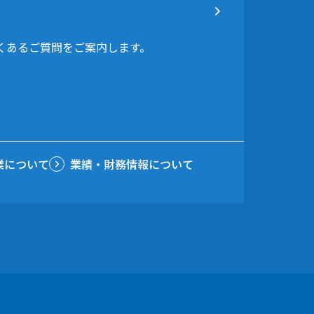
よくあるご質問をご案内します。
業について
業績・財務情報について