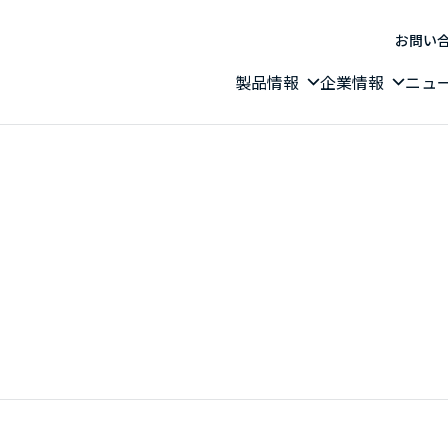
お問い
製品情報
企業情報
ニュ