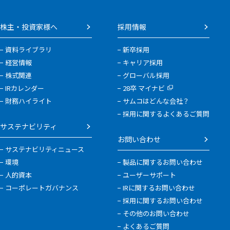
株主・投資家様へ
採用情報
資料ライブラリ
新卒採用
経営情報
キャリア採用
株式関連
グローバル採用
IRカレンダー
28卒 マイナビ
財務ハイライト
サムコはどんな会社？
採用に関するよくあるご質問
サステナビリティ
お問い合わせ
サステナビリティニュース
環境
製品に関するお問い合わせ
人的資本
ユーザーサポート
コーポレートガバナンス
IRに関するお問い合わせ
採用に関するお問い合わせ
その他のお問い合わせ
よくあるご質問