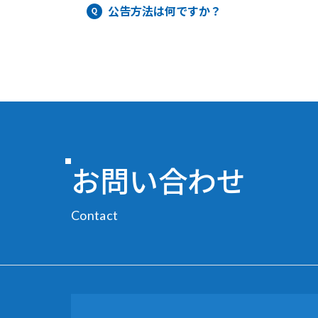
公告方法は何ですか？
お問い合わせ
Contact