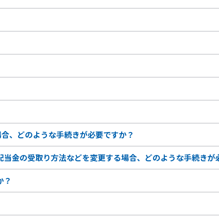
場合、どのような手続きが必要ですか？
配当金の受取り方法などを変更する場合、どのような手続きが
か？