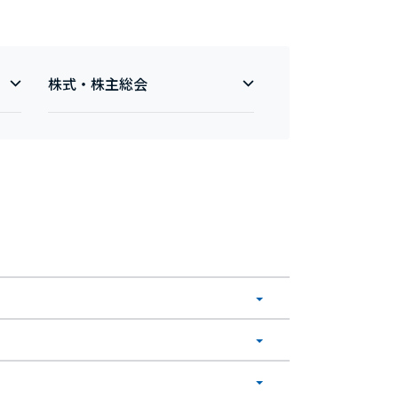
株式・株主総会