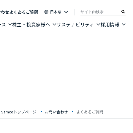
合わせ
よくあるご質問
日本語
ース
株主・投資家様へ
サステナビリティ
採用情報
Samcoトップページ
お問い合わせ
よくあるご質問