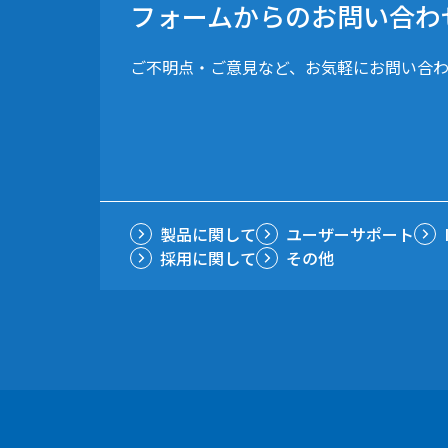
フォームからのお問い合わ
ご不明点・ご意見など、お気軽にお問い合
製品に関して
ユーザーサポート
採用に関して
その他