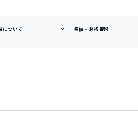
業について
業績・財務情報