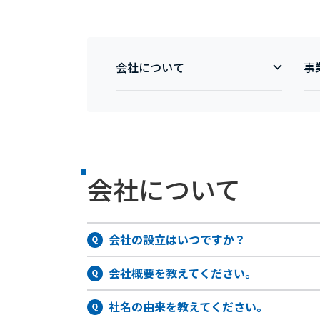
会社について
事
会社について
会社の設立はいつですか？
会社概要を教えてください。
社名の由来を教えてください。