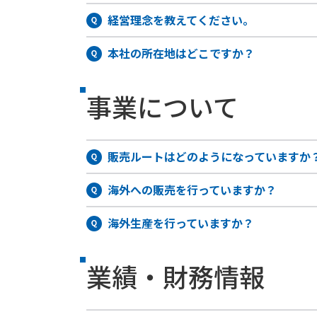
経営理念を教えてください。
本社の所在地はどこですか？
事業について
販売ルートはどのようになっていますか
海外への販売を行っていますか？
海外生産を行っていますか？
業績・財務情報