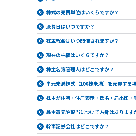
株式の売買単位はいくらですか？
決算日はいつですか？
株主総会はいつ開催されますか？
現在の株価はいくらですか？
株主名簿管理人はどこですか？
単元未満株式（100株未満）を売却する
株主が住所・住居表示・氏名・届出印・
株主還元や配当について方針はあります
幹事証券会社はどこですか？