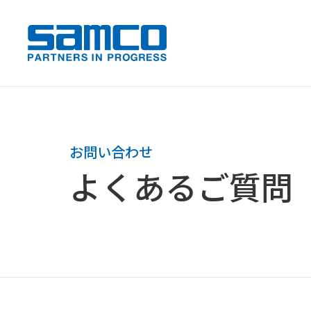
samco PARTNERS IN PROGRESS
お問い合わせ
よくあるご質問