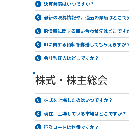
決算発表はいつですか？
最新の決算情報や、過去の業績はどこで
IR情報に関する問い合わせ先はどこです
IRに関する資料を郵送してもらえますか
会計監査人はどこですか？
株式・株主総会
株式を上場したのはいつですか？
現在、上場している市場はどこですか？
証券コードは何番ですか？