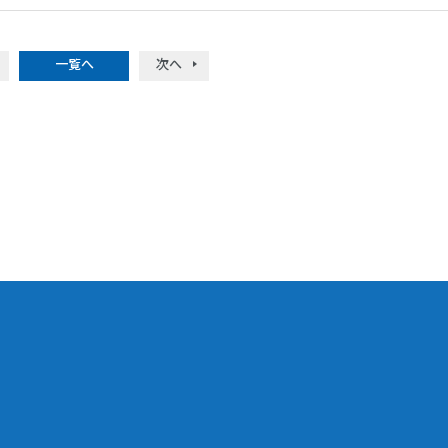
一覧へ
次へ