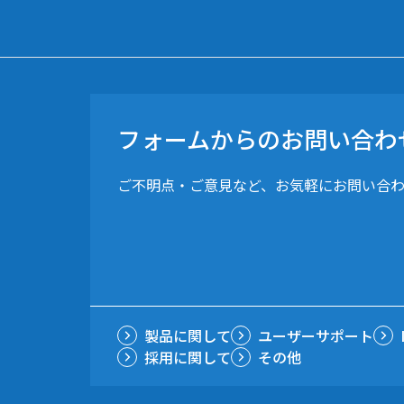
フォームからのお問い合わ
ご不明点・ご意見など、お気軽にお問い合
製品に関して
ユーザーサポート
採用に関して
その他