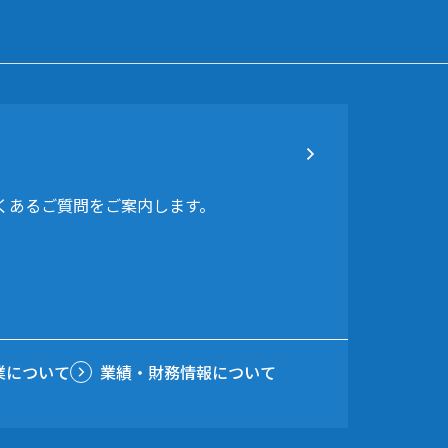
よくあるご質問をご案内します。
業について
業績・財務情報について