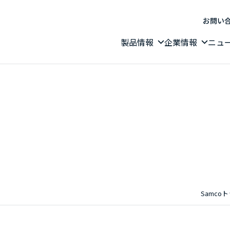
お問い
製品情報
企業情報
ニュ
Samco