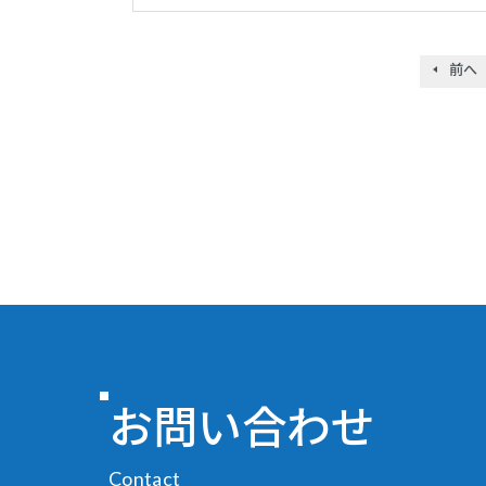
前へ
お問い合わせ
Contact