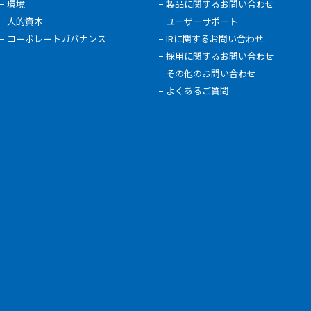
環境
製品に関するお問い合わせ
人的資本
ユーザーサポート
コーポレートガバナンス
IRに関するお問い合わせ
採用に関するお問い合わせ
その他のお問い合わせ
よくあるご質問