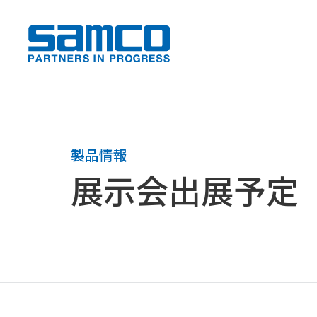
samco PARTNERS IN PROGRESS
製品情報
展示会出展予定