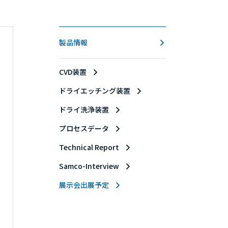
製品情報
CVD装置
ドライエッチング装置
ドライ洗浄装置
プロセスデータ
Technical Report
Samco-Interview
展示会出展予定