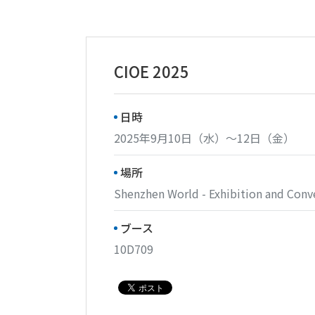
CIOE 2025
日時
2025年9月10日（水）～12日（金）
場所
Shenzhen World - Exhibition and Conv
ブース
10D709