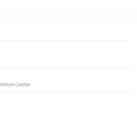
ention Center