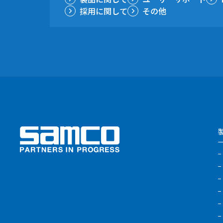
採用に関して
その他