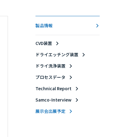
製品情報
CVD装置
ドライエッチング装置
ドライ洗浄装置
プロセスデータ
Technical Report
Samco-Interview
展示会出展予定