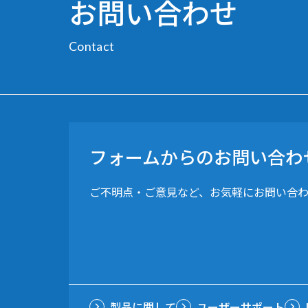
お問い合わせ
Contact
フォームからのお問い合わ
ご不明点・ご意見など、お気軽にお問い合
製品に関して
ユーザーサポート