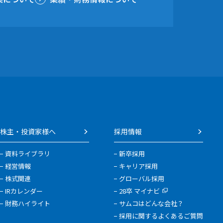
株主・投資家様へ
採用情報
資料ライブラリ
新卒採用
経営情報
キャリア採用
株式関連
グローバル採用
IRカレンダー
28卒 マイナビ
財務ハイライト
サムコはどんな会社？
採用に関するよくあるご質問