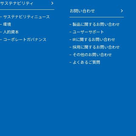
サステナビリティ
お問い合わせ
サステナビリティニュース
環境
製品に関するお問い合わせ
人的資本
ユーザーサポート
コーポレートガバナンス
IRに関するお問い合わせ
採用に関するお問い合わせ
その他のお問い合わせ
よくあるご質問