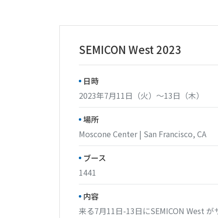
SEMICON West 2023
日時
2023年7月11日（火）～13日（木）
場所
Moscone Center | San Francisco, CA
ブース
1441
内容
来る7月11日-13日にSEMICON Wes