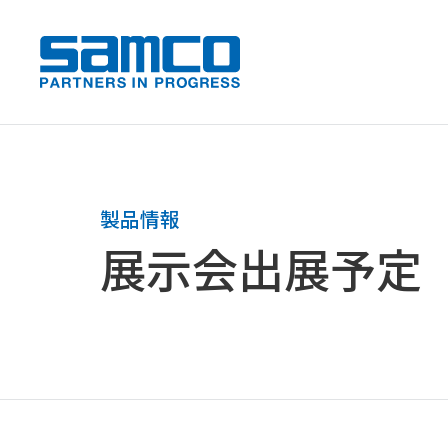
samco PARTNERS IN PROGRESS
製品情報
展示会出展予定