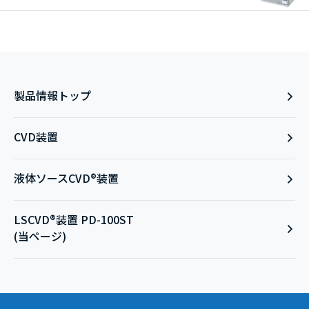
製品情報トップ
CVD装置
液体ソースCVD®装置
LSCVD®装置 PD-100ST
(当ページ)