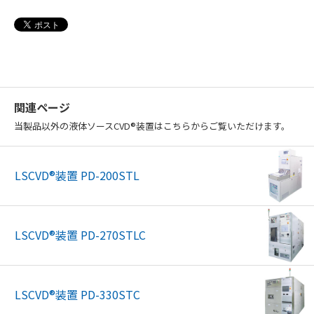
関連ページ
当製品以外の液体ソースCVD®装置はこちらからご覧いただけます。
LSCVD®装置 PD-200STL
LSCVD®装置 PD-270STLC
LSCVD®装置 PD-330STC