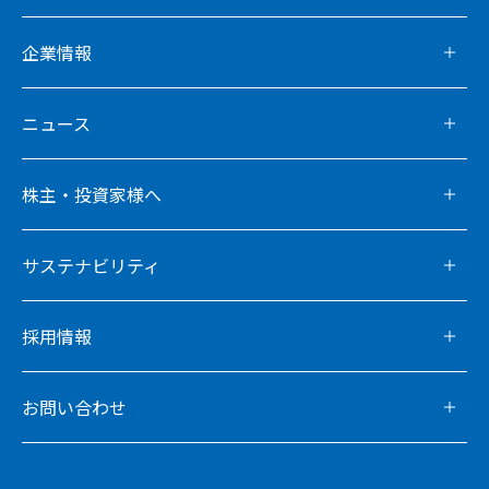
企業情報
ニュース
株主・投資家様へ
サステナビリティ
採用情報
お問い合わせ