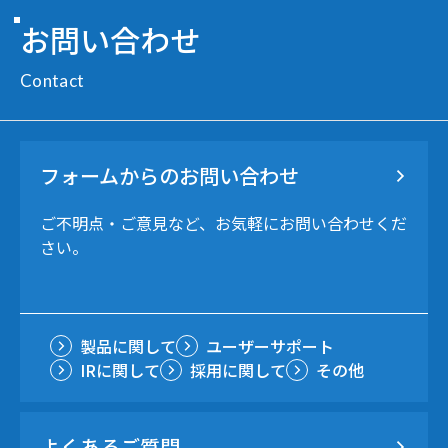
お問い合わせ
Contact
フォームからのお問い合わせ
ご不明点・ご意見など、お気軽にお問い合わせくだ
さい。
製品に関して
ユーザーサポート
IRに関して
採用に関して
その他
よくあるご質問