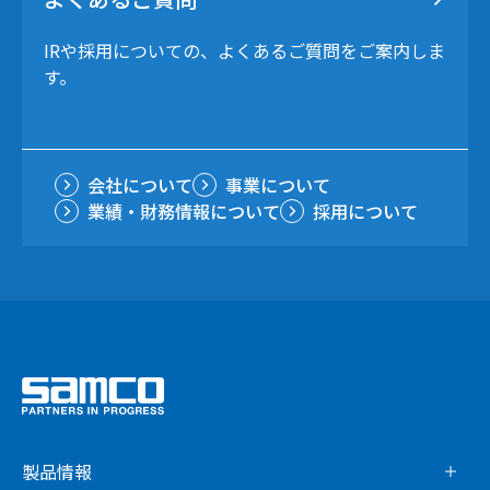
IRや採用についての、よくあるご質問をご案内しま
す。
会社について
事業について
業績・財務情報について
採用について
製品情報