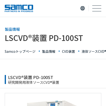
samco PARTNERS IN PROGRESS
製品情報
LSCVD®装置 PD-100ST
Samcoトップページ
製品情報
CVD装置
液体ソースCVD
LSCVD®装置 PD-100ST
研究開発用液体ソースCVD®装置