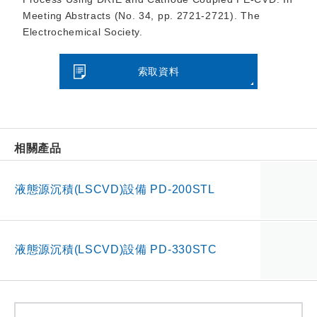
Meeting Abstracts (No. 34, pp. 2721-2721). The
Electrochemical Society.
索取資料
相關產品
液態源沉積(LSCVD)設備 PD-200STL
液態源沉積(LSCVD)設備 PD-330STC