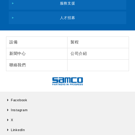
服務支援
人才招募
設備
製程
新聞中心
公司介紹
聯絡我們
Facebook
Instagram
X
LinkedIn