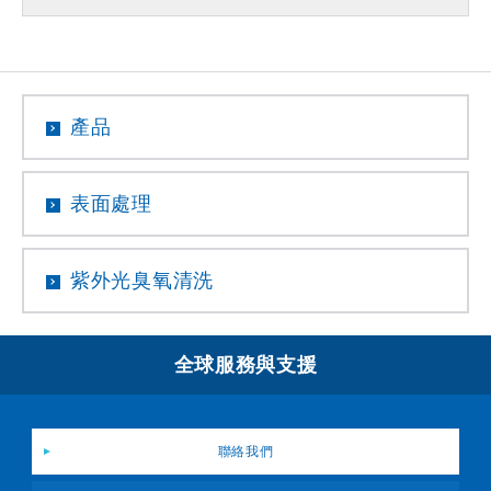
產品
表面處理
紫外光臭氧清洗
全球服務與支援
聯絡我們