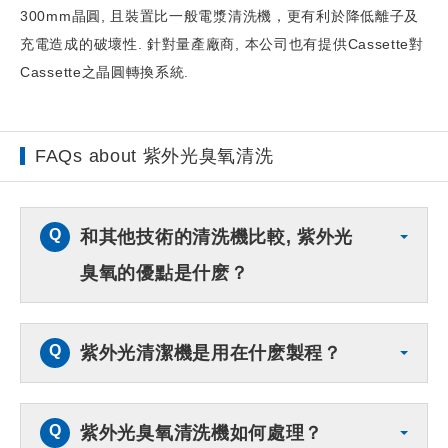
300mm晶圓, 且裝置比一般電漿清洗機，更有利於降低離子及
充電造成的破壞性. 針對量產廠商, 本公司也有提供Cassette對
Cassette之晶圓轉換系統.
FAQs about 紫外光臭氧清洗
和其他技術的清洗機比較, 紫外光
臭氧的優點是什麽？
紫外光清潔機是用在什麽製程？
紫外光臭氧清洗機如何處理？