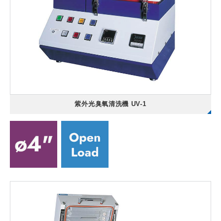
紫外光臭氧清洗機 UV-1