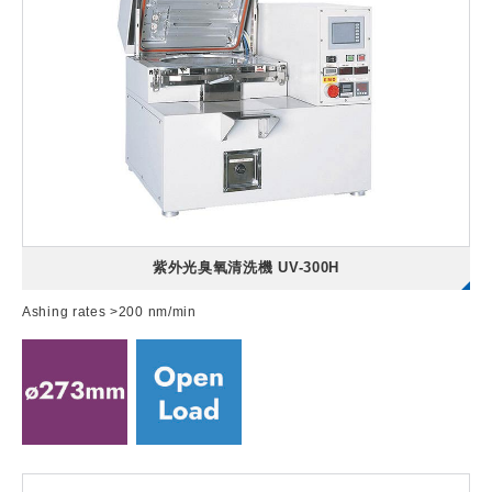
紫外光臭氧清洗機 UV-300H
Ashing rates >200 nm/min