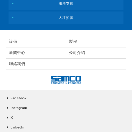
服務支援
人才招募
設備
製程
新聞中心
公司介紹
聯絡我們
Facebook
Instagram
X
LinkedIn