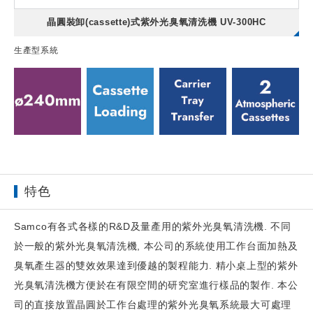
晶圓裝卸(cassette)式紫外光臭氧清洗機 UV-300HC
生產型系統
特色
Samco有各式各樣的R&D及量產用的紫外光臭氧清洗機. 不同
於一般的紫外光臭氧清洗機, 本公司的系統使用工作台面加熱及
臭氧產生器的雙效效果達到優越的製程能力.
精小桌上型的紫外
光臭氧清洗機方便於在有限空間的研究
室進行樣品的製作. 本公
司的直接放置晶圓於工作台處理的紫外光臭氧系統最大可處理