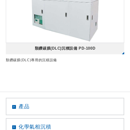
類鑽碳膜(DLC)沉積設備 PD-100D
類鑽碳膜(DLC)專用的沉積設備
產品
化學氣相沉積