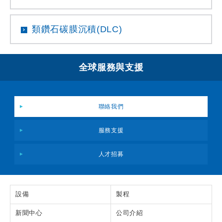
類鑽石碳膜沉積(DLC)
全球服務與支援
聯絡我們
服務支援
人才招募
設備
製程
新聞中心
公司介紹