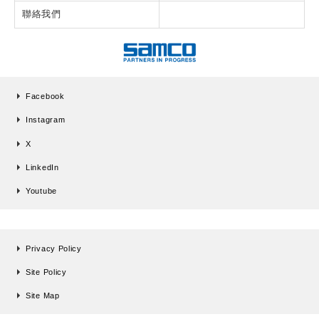
聯絡我們
Facebook
Instagram
X
LinkedIn
Youtube
Privacy Policy
Site Policy
Site Map