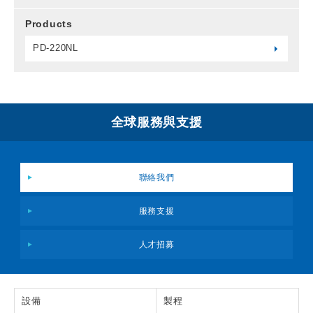
Products
PD-220NL
全球服務與支援
聯絡我們
服務支援
人才招募
設備
製程