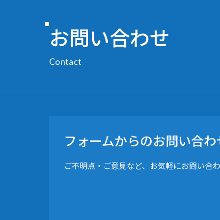
お問い合わせ
Contact
フォームからのお問い合わ
ご不明点・ご意見など、お気軽にお問い合