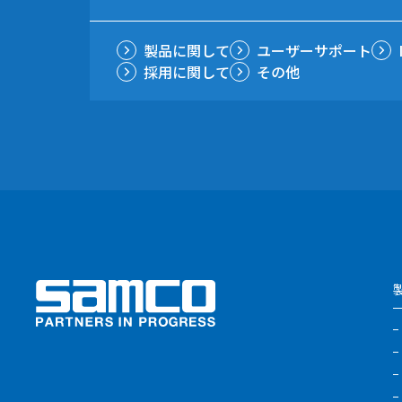
製品に関して
ユーザーサポート
採用に関して
その他