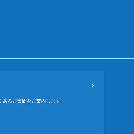
よくあるご質問をご案内します。