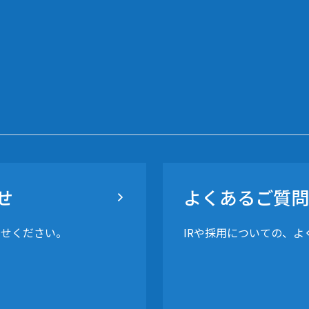
せ
よくあるご質問
わせください。
IRや採用についての、