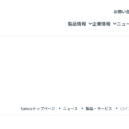
お問い
製品情報
企業情報
ニュ
Samcoトップページ
ニュース
製品・サービス
12