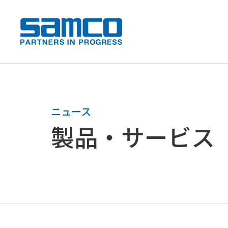
samco PARTNERS IN PROGRESS
ニュース
製品・サービス