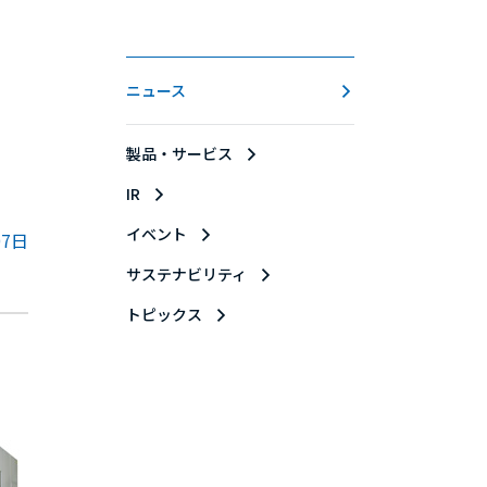
ニュース
製品・サービス
IR
イベント
07日
サステナビリティ
トピックス