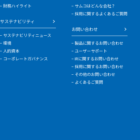
財務ハイライト
サムコはどんな会社？
採用に関するよくあるご質問
サステナビリティ
お問い合わせ
サステナビリティニュース
環境
製品に関するお問い合わせ
人的資本
ユーザーサポート
コーポレートガバナンス
IRに関するお問い合わせ
採用に関するお問い合わせ
その他のお問い合わせ
よくあるご質問